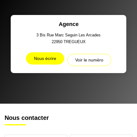
Agence
3 Bis Rue Marc Seguin Les Arcades
22950
TREGUEUX
Nous écrire
Voir le numéro
Nous contacter