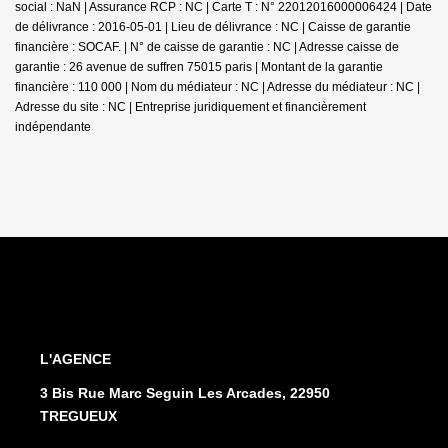
social : NaN | Assurance RCP : NC |
Carte T : N° 22012016000006424 | Date
de délivrance : 2016-05-01 | Lieu de délivrance : NC | Caisse de garantie
financière : SOCAF. | N° de caisse de garantie : NC | Adresse caisse de
garantie : 26 avenue de suffren 75015 paris | Montant de la garantie
financière : 110 000 | Nom du médiateur : NC | Adresse du médiateur : NC |
Adresse du site : NC |
Entreprise juridiquement et financièrement
indépendante
L'AGENCE
3 Bis Rue Marc Seguin Les Arcades, 22950
TREGUEUX