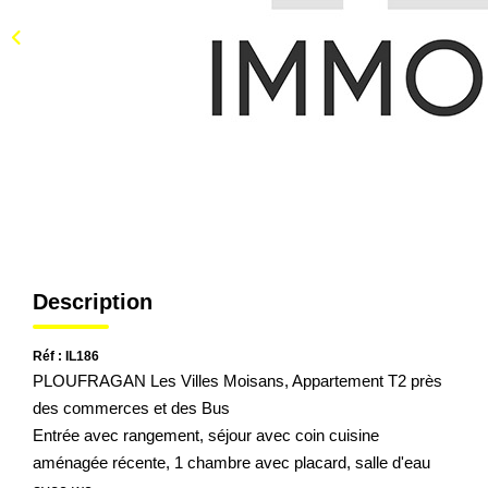
Description
Réf : IL186
PLOUFRAGAN Les Villes Moisans, Appartement T2 près
des commerces et des Bus
Entrée avec rangement, séjour avec coin cuisine
aménagée récente, 1 chambre avec placard, salle d'eau