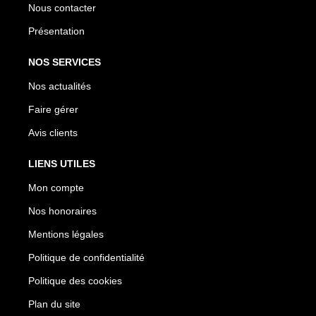
Nous contacter
Présentation
NOS SERVICES
Nos actualités
Faire gérer
Avis clients
LIENS UTILES
Mon compte
Nos honoraires
Mentions légales
Politique de confidentialité
Politique des cookies
Plan du site