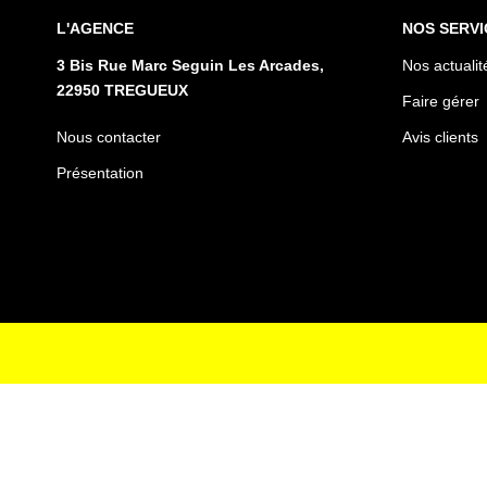
L'AGENCE
NOS SERVI
3 Bis Rue Marc Seguin Les Arcades,
Nos actualit
22950 TREGUEUX
Faire gérer
Nous contacter
Avis clients
Présentation