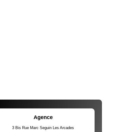
Agence
3 Bis Rue Marc Seguin Les Arcades