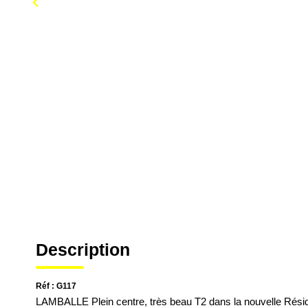
Description
Réf : G117
LAMBALLE Plein centre, très beau T2 dans la nouvelle 