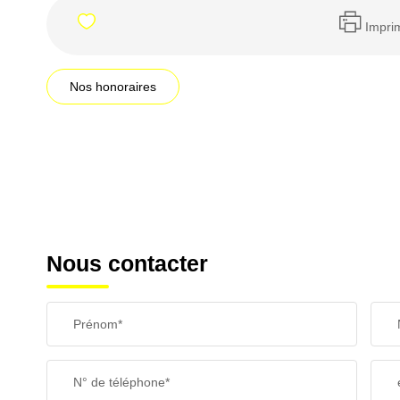
Impri
Nos honoraires
Nous contacter
Prénom*
N° de téléphone*