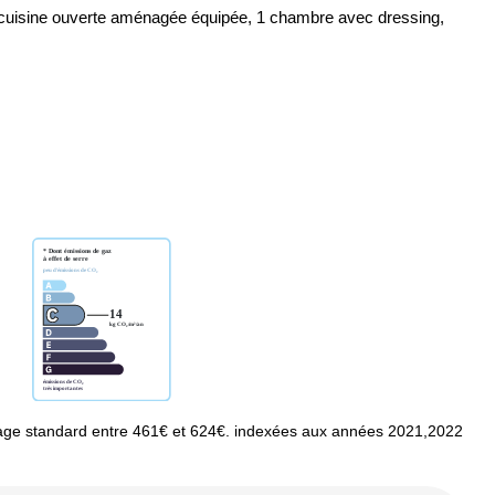
, cuisine ouverte aménagée équipée, 1 chambre avec dressing,
age standard entre 461€ et 624€. indexées aux années 2021,2022