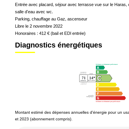
Entrée avec placard, séjour avec terrasse vue sur le Haras
salle d'eau avec wc.
Parking, chauffage au Gaz, ascenseur
Libre le 2 novembre 2022
Honoraires : 412 € (bail et EDl entrée)
Diagnostics énergétiques
Montant estimé des dépenses annuelles d'énergie pour un us
et 2023 (abonnement compris).