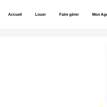
Accueil
Louer
Faire gérer
Mon Ag