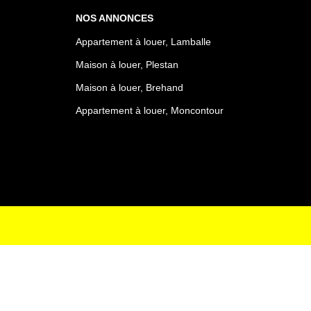
NOS ANNONCES
Appartement à louer, Lamballe
Maison à louer, Plestan
Maison à louer, Brehand
Appartement à louer, Moncontour