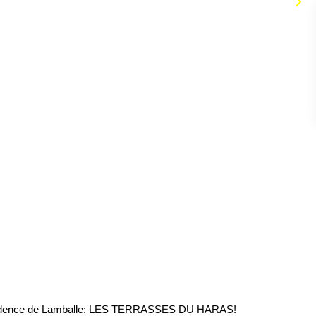
Résidence de Lamballe: LES TERRASSES DU HARAS!