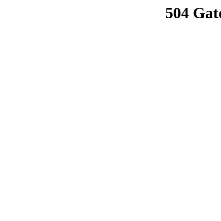
504 Gat