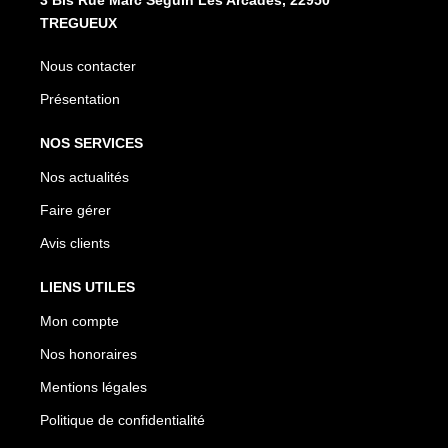
TREGUEUX
Nous contacter
Présentation
NOS SERVICES
Nos actualités
Faire gérer
Avis clients
LIENS UTILES
Mon compte
Nos honoraires
Mentions légales
Politique de confidentialité