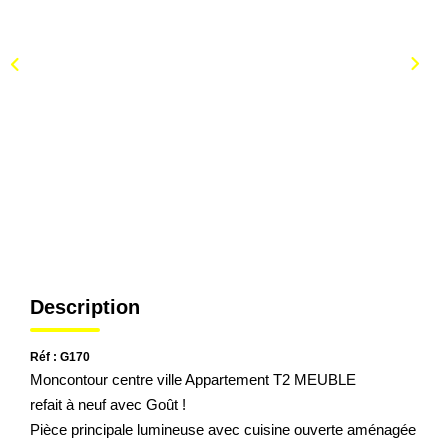
Description
Réf : G170
Moncontour centre ville Appartement T2 MEUBLE
refait à neuf avec Goût !
Pièce principale lumineuse avec cuisine ouverte aménagée