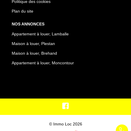
Politique des cookies
Plan du site
NOS ANNONCES
Appartement à louer, Lamballe
Maison à louer, Plestan
Maison à louer, Brehand
Appartement à louer, Moncontour
© Immo Loc 2026