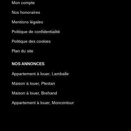
Mon compte
Nos honoraires
Mentions légales
Politique de confidentialité
Politique des cookies
Plan du site
NOS ANNONCES
Appartement à louer, Lamballe
Maison à louer, Plestan
Maison à louer, Brehand
Appartement à louer, Moncontour