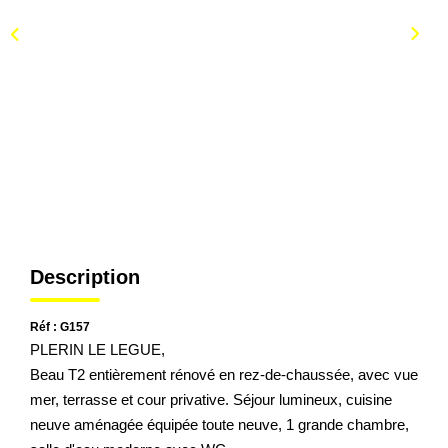
Description
Réf : G157
PLERIN LE LEGUE,
Beau T2 entièrement rénové en rez-de-chaussée, avec vue
mer, terrasse et cour privative. Séjour lumineux, cuisine
neuve aménagée équipée toute neuve, 1 grande chambre,