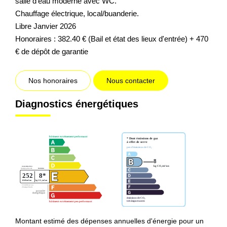
salle d'eau moderne avec WC.
Chauffage électrique, local/buanderie.
Libre Janvier 2026
Honoraires : 382.40 € (Bail et état des lieux d'entrée) + 470
€ de dépôt de garantie
Nos honoraires
Nous contacter
Diagnostics énergétiques
Montant estimé des dépenses annuelles d'énergie pour un