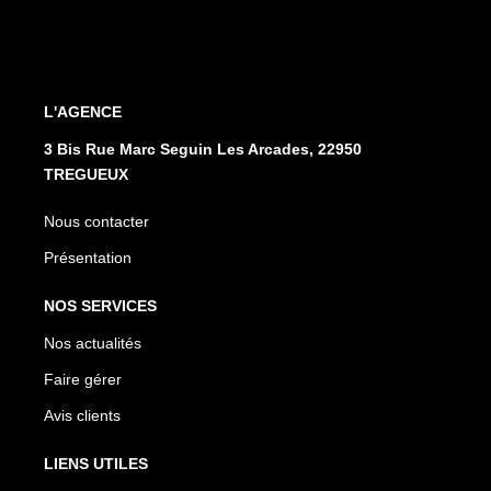
L'AGENCE
3 Bis Rue Marc Seguin Les Arcades, 22950
TREGUEUX
Nous contacter
Présentation
NOS SERVICES
Nos actualités
Faire gérer
Avis clients
LIENS UTILES