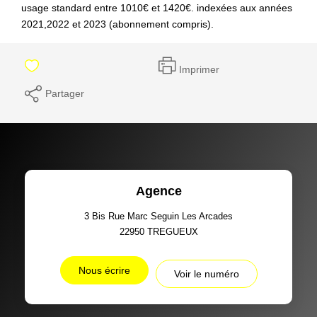
usage standard entre 1010€ et 1420€. indexées aux années
2021,2022 et 2023 (abonnement compris).
Imprimer
Partager
Agence
3 Bis Rue Marc Seguin Les Arcades
22950
TREGUEUX
Nous écrire
Voir le numéro