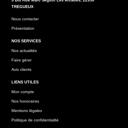
TREGUEUX
Nous contacter
Présentation
NOS SERVICES
Nos actualités
Faire gérer
Avis clients
LIENS UTILES
Mon compte
Nos honoraires
Mentions légales
Politique de confidentialité