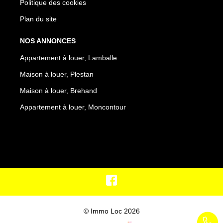
Politique des cookies
Plan du site
NOS ANNONCES
Appartement à louer, Lamballe
Maison à louer, Plestan
Maison à louer, Brehand
Appartement à louer, Moncontour
© Immo Loc 2026