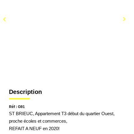
Description
Réf : G91
ST BRIEUC, Appartement T3 début du quartier Ouest,
proche écoles et commerces,
REFAIT A NEUF en 2020!