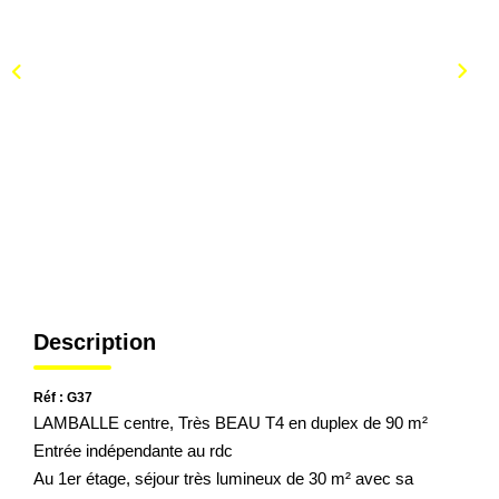
Description
Réf : G37
LAMBALLE centre, Très BEAU T4 en duplex de 90 m²
Entrée indépendante au rdc
Au 1er étage, séjour très lumineux de 30 m² avec sa