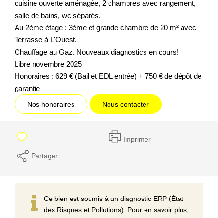
cuisine ouverte aménagée, 2 chambres avec rangement,
salle de bains, wc séparés.
Au 2ème étage : 3ème et grande chambre de 20 m² avec
Terrasse à L'Ouest.
Chauffage au Gaz. Nouveaux diagnostics en cours!
Libre novembre 2025
Honoraires : 629 € (Bail et EDL entrée) + 750 € de dépôt de
garantie
Nos honoraires
Nous contacter
Imprimer
Partager
Ce bien est soumis à un diagnostic ERP (État
des Risques et Pollutions). Pour en savoir plus,