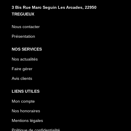
3 Bis Rue Marc Seguin Les Arcades, 22950
TREGUEUX
Nous contacter
Présentation
NOS SERVICES
Nos actualités
Faire gérer
Avis clients
LIENS UTILES
Mon compte
Nos honoraires
Mentions légales
Politique de confidentialité