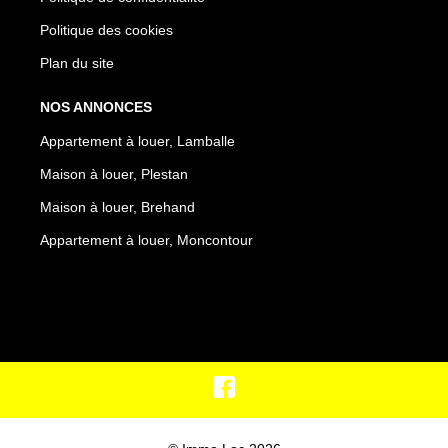
Politique des cookies
Plan du site
NOS ANNONCES
Appartement à louer, Lamballe
Maison à louer, Plestan
Maison à louer, Brehand
Appartement à louer, Moncontour