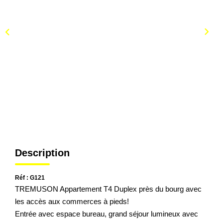
Description
Réf : G121
TREMUSON Appartement T4 Duplex près du bourg avec
les accès aux commerces à pieds!
Entrée avec espace bureau, grand séjour lumineux avec