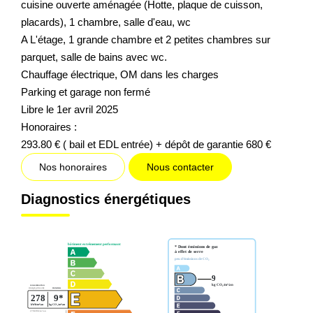
cuisine ouverte aménagée (Hotte, plaque de cuisson,
placards), 1 chambre, salle d'eau, wc
A L'étage, 1 grande chambre et 2 petites chambres sur
parquet, salle de bains avec wc.
Chauffage électrique, OM dans les charges
Parking et garage non fermé
Libre le 1er avril 2025
Honoraires :
293.80 € ( bail et EDL entrée) + dépôt de garantie 680 €
Nos honoraires
Nous contacter
Diagnostics énergétiques