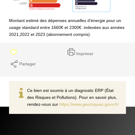
Montant estimé des dépenses annuelles d'énergie pour un
usage standard entre 1660€ et 2300€. indexées aux années
2021,2022 et 2023 (abonnement compris).
Imprimer
Partager
Ce bien est soumis à un diagnostic ERP (État
des Risques et Pollutions). Pour en savoir plus,
rendez-vous sur
https://www.georisques.gouv.fr/