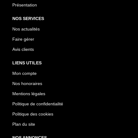
Présentation
NOS SERVICES
Nos actualités
Faire gérer
Avis clients
LIENS UTILES
Mon compte
Nos honoraires
Mentions légales
Politique de confidentialité
Politique des cookies
Plan du site
NOS ANNONCES