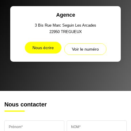
Agence
3 Bis Rue Marc Seguin Les Arcades
22950
TREGUEUX
Nous écrire
Voir le numéro
Nous contacter
Prénom*
NOM*