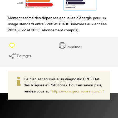
Montant estimé des dépenses annuelles d'énergie pour un
usage standard entre 720€ et 1040€. indexées aux années
2021,2022 et 2023 (abonnement compris).
Imprimer
Partager
Ce bien est soumis à un diagnostic ERP (État
des Risques et Pollutions). Pour en savoir plus,
rendez-vous sur
https://www.georisques.gouv.fr/