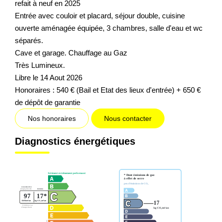
refait à neuf en 2025
Entrée avec couloir et placard, séjour double, cuisine
ouverte aménagée équipée, 3 chambres, salle d'eau et wc
séparés.
Cave et garage. Chauffage au Gaz
Très Lumineux.
Libre le 14 Aout 2026
Honoraires : 540 € (Bail et Etat des lieux d'entrée) + 650 €
de dépôt de garantie
Nos honoraires
Nous contacter
Diagnostics énergétiques