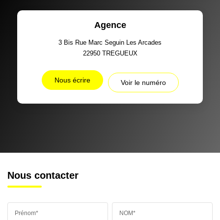
Agence
3 Bis Rue Marc Seguin Les Arcades
22950
TREGUEUX
Nous écrire
Voir le numéro
Nous contacter
Prénom*
NOM*