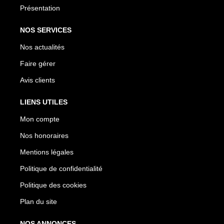
Présentation
NOS SERVICES
Nos actualités
Faire gérer
Avis clients
LIENS UTILES
Mon compte
Nos honoraires
Mentions légales
Politique de confidentialité
Politique des cookies
Plan du site
NOS ANNONCES