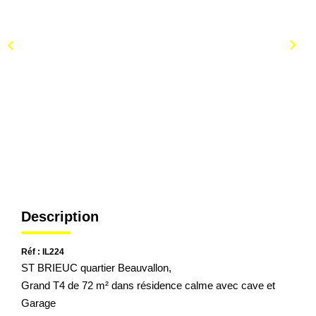
Description
Réf : IL224
ST BRIEUC quartier Beauvallon,
Grand T4 de 72 m² dans résidence calme avec cave et
Garage