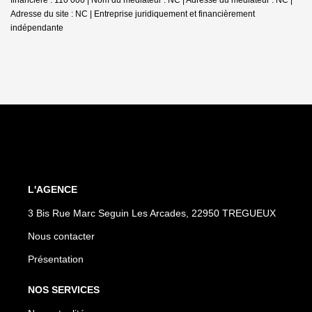
Adresse du site : NC |
Entreprise juridiquement et financièrement
indépendante
L'AGENCE
3 Bis Rue Marc Seguin Les Arcades, 22950 TREGUEUX
Nous contacter
Présentation
NOS SERVICES