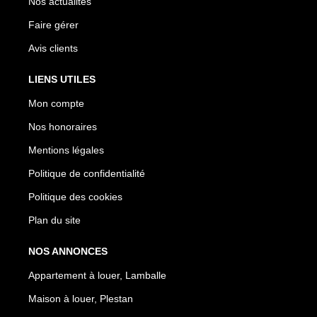
Nos actualités
Faire gérer
Avis clients
LIENS UTILES
Mon compte
Nos honoraires
Mentions légales
Politique de confidentialité
Politique des cookies
Plan du site
NOS ANNONCES
Appartement à louer, Lamballe
Maison à louer, Plestan