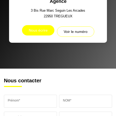
Agence
3 Bis Rue Marc Seguin Les Arcades
22950
TREGUEUX
Nous écrire
Voir le numéro
Nous contacter
Prénom*
NOM*