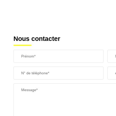
Nous contacter
Prénom*
N° de téléphone*
Message*