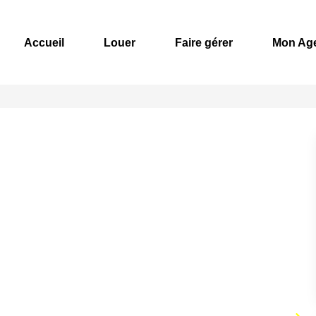
Accueil
Louer
Faire gérer
Mon Ag