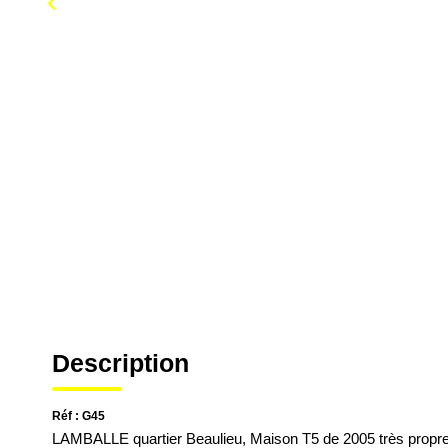
Description
Réf : G45
LAMBALLE quartier Beaulieu, Maison T5 de 2005 très propre