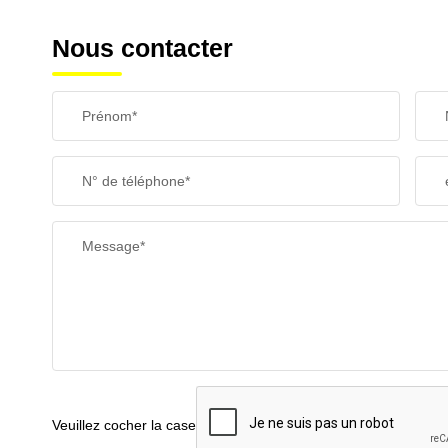
Nous contacter
Prénom*
N° de téléphone*
Message*
Veuillez cocher la case