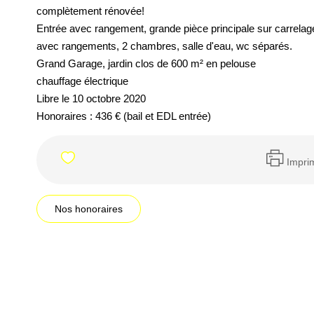
complètement rénovée!
Entrée avec rangement, grande pièce principale sur carrelag
avec rangements, 2 chambres, salle d'eau, wc séparés.
Grand Garage, jardin clos de 600 m² en pelouse
chauffage électrique
Libre le 10 octobre 2020
Honoraires : 436 € (bail et EDL entrée)
Impri
Nos honoraires