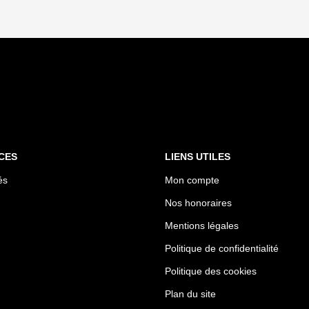
CES
LIENS UTILES
és
Mon compte
Nos honoraires
Mentions légales
Politique de confidentialité
Politique des cookies
Plan du site