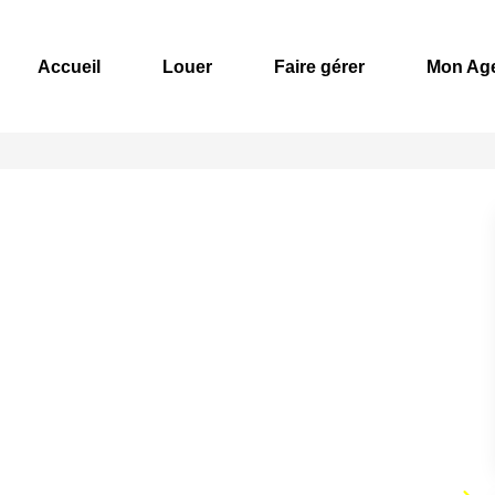
Accueil
Louer
Faire gérer
Mon Ag