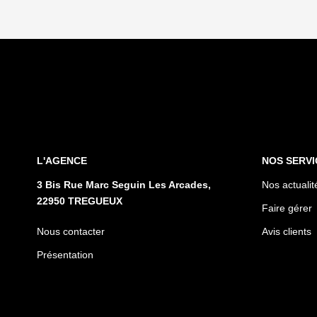
L'AGENCE
NOS SERVI
3 Bis Rue Marc Seguin Les Arcades,
Nos actualit
22950 TREGUEUX
Faire gérer
Nous contacter
Avis clients
Présentation