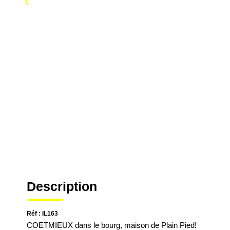
Description
Réf : IL163
COETMIEUX dans le bourg, maison de Plain Pied!