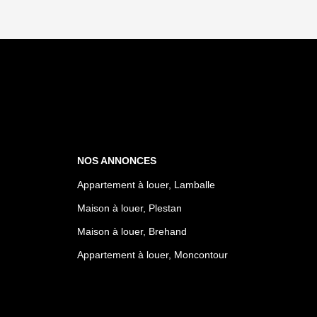
NOS ANNONCES
Appartement à louer, Lamballe
Maison à louer, Plestan
Maison à louer, Brehand
Appartement à louer, Moncontour