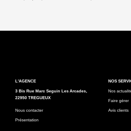
L'AGENCE
NOS SERVI
3 Bis Rue Marc Seguin Les Arcades,
Nos actualit
22950 TREGUEUX
Faire gérer
Nous contacter
Avis clients
Présentation