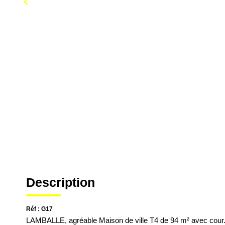
Description
Réf : G17
LAMBALLE, agréable Maison de ville T4 de 94 m² avec cour