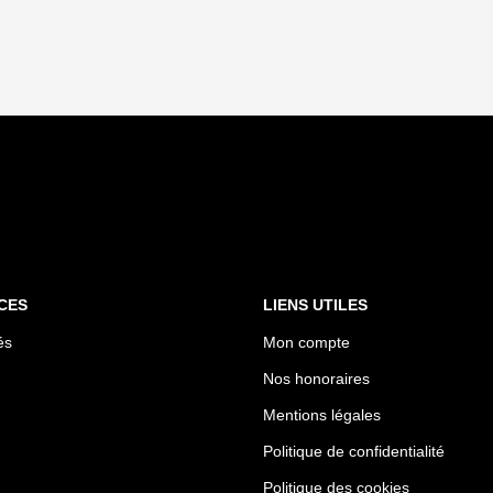
CES
LIENS UTILES
és
Mon compte
Nos honoraires
Mentions légales
Politique de confidentialité
Politique des cookies