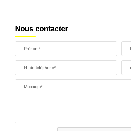
Nous contacter
Prénom*
N° de téléphone*
Message*