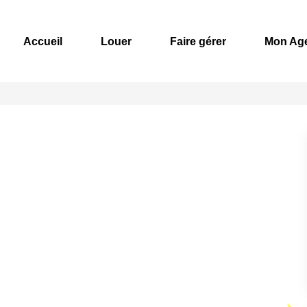
Accueil
Louer
Faire gérer
Mon Ag