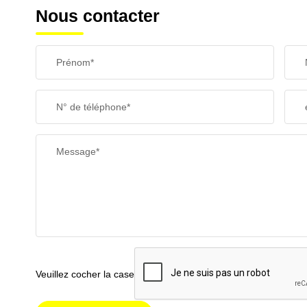
Nous contacter
Prénom*
N° de téléphone*
Message*
Veuillez cocher la case