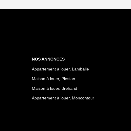
NOS ANNONCES
Appartement à louer, Lamballe
Maison à louer, Plestan
Maison à louer, Brehand
Appartement à louer, Moncontour