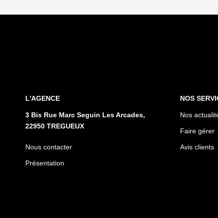
L'AGENCE
NOS SERVI
3 Bis Rue Marc Seguin Les Arcades,
Nos actualit
22950 TREGUEUX
Faire gérer
Nous contacter
Avis clients
Présentation