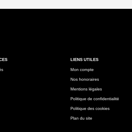
CES
LIENS UTILES
és
Mon compte
Nos honoraires
Mentions légales
Politique de confidentialité
Politique des cookies
Plan du site