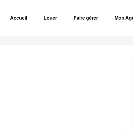
Accueil
Louer
Faire gérer
Mon Ag