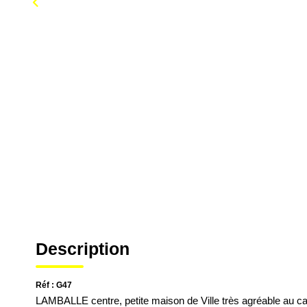
Description
Réf : G47
LAMBALLE centre, petite maison de Ville très agréable au c