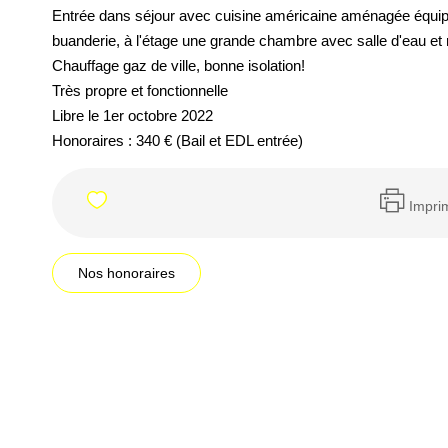
Entrée dans séjour avec cuisine américaine aménagée équipée 
buanderie, à l'étage une grande chambre avec salle d'eau et
Chauffage gaz de ville, bonne isolation!
Très propre et fonctionnelle
Libre le 1er octobre 2022
Honoraires : 340 € (Bail et EDL entrée)
Impri
Nos honoraires