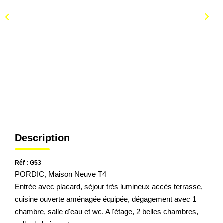
Description
Réf : G53
PORDIC, Maison Neuve T4
Entrée avec placard, séjour très lumineux accès terrasse,
cuisine ouverte aménagée équipée, dégagement avec 1
chambre, salle d'eau et wc. A l'étage, 2 belles chambres,