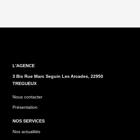
L'AGENCE
3 Bis Rue Marc Seguin Les Arcades, 22950
TREGUEUX
Nous contacter
Présentation
NOS SERVICES
Nos actualités