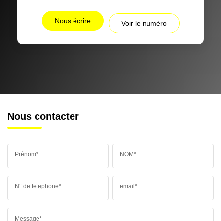
Nous écrire
Voir le numéro
Nous contacter
Prénom*
NOM*
N° de téléphone*
email*
Message*