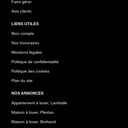
Faire gérer
Avis clients
LIENS UTILES
Mon compte
Nos honoraires
Mentions légales
Politique de confidentialité
Politique des cookies
Plan du site
NOS ANNONCES
Appartement à louer, Lamballe
Maison à louer, Plestan
Maison à louer, Brehand