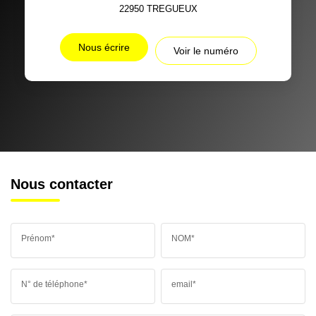
22950
TREGUEUX
Nous écrire
Voir le numéro
Nous contacter
Prénom*
NOM*
N° de téléphone*
email*