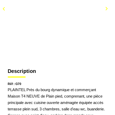
Description
Réf : G70
PLAINTEL Près du bourg dynamique et commerçant
Maison T4 NEUVE de Plain pied, comprenant, une pièce
principale avec cuisine ouverte aménagée équipée accès
terrasse plein sud, 3 chambres, salle d'eau wc, buanderie.