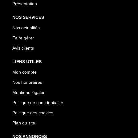
Présentation
NOS SERVICES
Nos actualités
Faire gérer
Avis clients
LIENS UTILES
Mon compte
Nos honoraires
Mentions légales
Politique de confidentialité
Politique des cookies
Plan du site
NOS ANNONCES