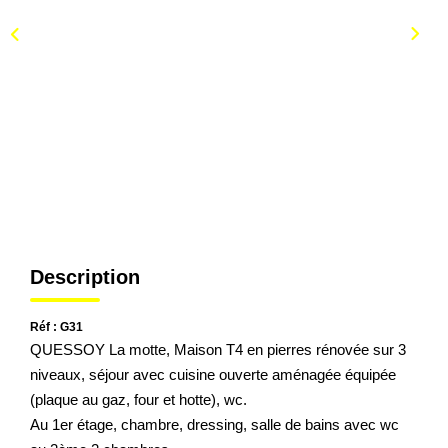
Description
Réf : G31
QUESSOY La motte, Maison T4 en pierres rénovée sur 3
niveaux, séjour avec cuisine ouverte aménagée équipée
(plaque au gaz, four et hotte), wc.
Au 1er étage, chambre, dressing, salle de bains avec wc