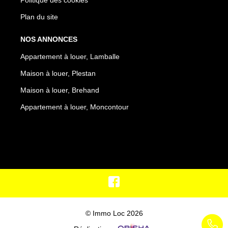
Plan du site
NOS ANNONCES
Appartement à louer, Lamballe
Maison à louer, Plestan
Maison à louer, Brehand
Appartement à louer, Moncontour
© Immo Loc 2026