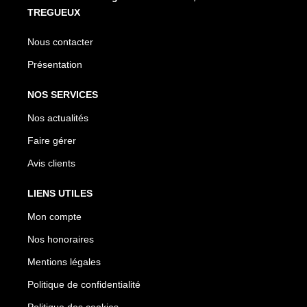
TREGUEUX
Nous contacter
Présentation
NOS SERVICES
Nos actualités
Faire gérer
Avis clients
LIENS UTILES
Mon compte
Nos honoraires
Mentions légales
Politique de confidentialité
Politique des cookies