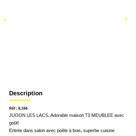
Description
Réf : IL166
JUGON LES LACS, Adorable maison T3 MEUBLEE avec
goût!
Entrée dans salon avec poêle à bois, superbe cuisine