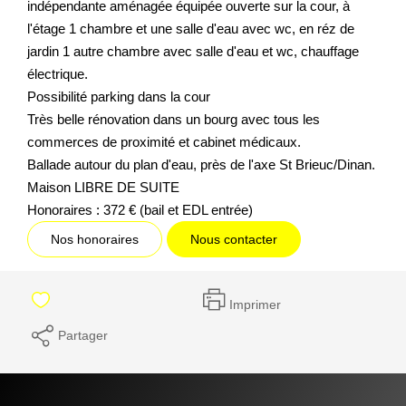
indépendante aménagée équipée ouverte sur la cour, à
l'étage 1 chambre et une salle d'eau avec wc, en réz de
jardin 1 autre chambre avec salle d'eau et wc, chauffage
électrique.
Possibilité parking dans la cour
Très belle rénovation dans un bourg avec tous les
commerces de proximité et cabinet médicaux.
Ballade autour du plan d'eau, près de l'axe St Brieuc/Dinan.
Maison LIBRE DE SUITE
Honoraires : 372 € (bail et EDL entrée)
Nos honoraires
Nous contacter
Imprimer
Partager