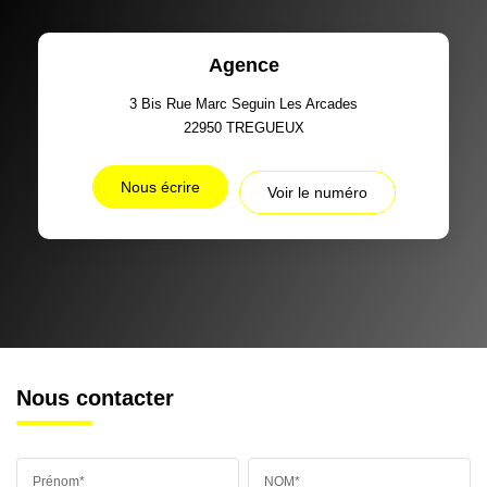
Agence
3 Bis Rue Marc Seguin Les Arcades
22950
TREGUEUX
Nous écrire
Voir le numéro
Nous contacter
Prénom*
NOM*