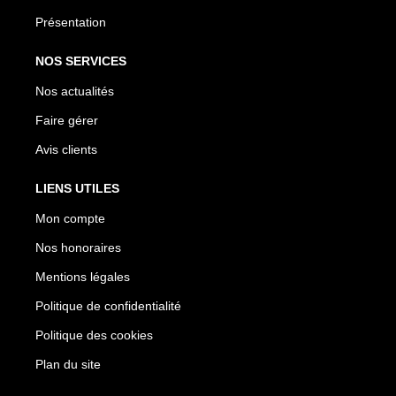
Présentation
NOS SERVICES
Nos actualités
Faire gérer
Avis clients
LIENS UTILES
Mon compte
Nos honoraires
Mentions légales
Politique de confidentialité
Politique des cookies
Plan du site