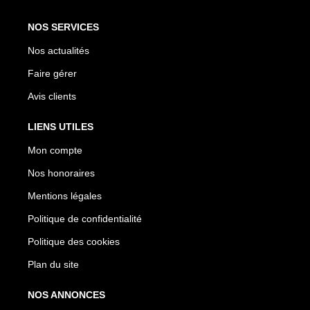
NOS SERVICES
Nos actualités
Faire gérer
Avis clients
LIENS UTILES
Mon compte
Nos honoraires
Mentions légales
Politique de confidentialité
Politique des cookies
Plan du site
NOS ANNONCES