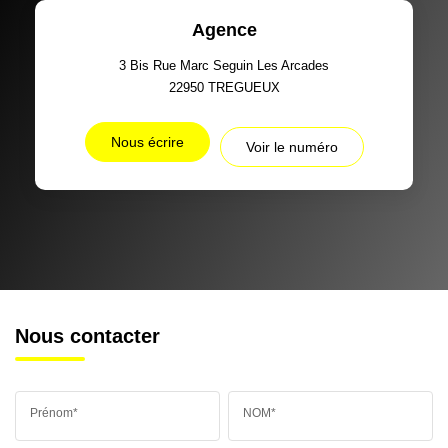
Agence
3 Bis Rue Marc Seguin Les Arcades
22950
TREGUEUX
Nous écrire
Voir le numéro
Nous contacter
Prénom*
NOM*