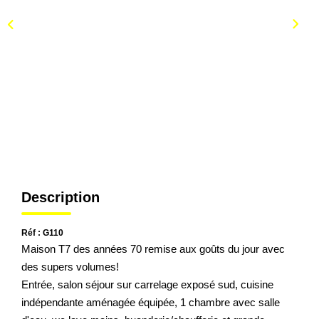
Description
Réf : G110
Maison T7 des années 70 remise aux goûts du jour avec
des supers volumes!
Entrée, salon séjour sur carrelage exposé sud, cuisine
indépendante aménagée équipée, 1 chambre avec salle