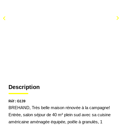
Description
Réf : G139
BREHAND, Très belle maison rénovée à la campagne!
Entrée, salon séjour de 40 m² plein sud avec sa cuisine
américaine aménagée équipée, poêle à granulés, 1