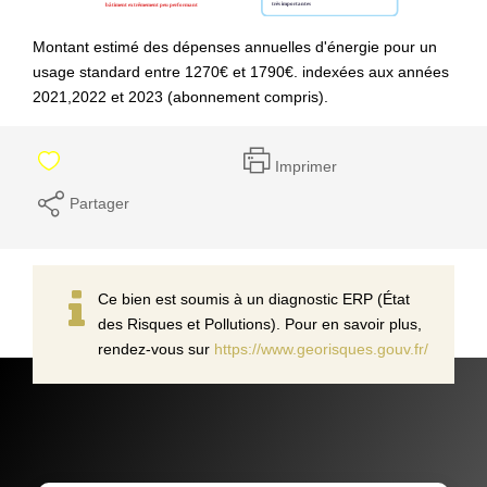
Montant estimé des dépenses annuelles d'énergie pour un
usage standard entre 1270€ et 1790€. indexées aux années
2021,2022 et 2023 (abonnement compris).
Imprimer
Partager
Ce bien est soumis à un diagnostic ERP (État
des Risques et Pollutions). Pour en savoir plus,
rendez-vous sur
https://www.georisques.gouv.fr/