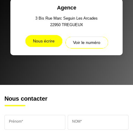
Agence
3 Bis Rue Marc Seguin Les Arcades
22950
TREGUEUX
Nous écrire
Voir le numéro
Nous contacter
Prénom*
NOM*