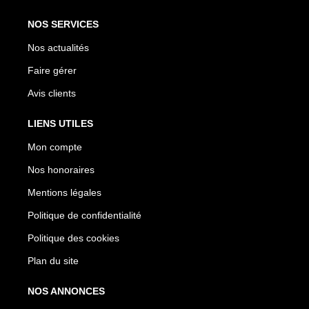
NOS SERVICES
Nos actualités
Faire gérer
Avis clients
LIENS UTILES
Mon compte
Nos honoraires
Mentions légales
Politique de confidentialité
Politique des cookies
Plan du site
NOS ANNONCES