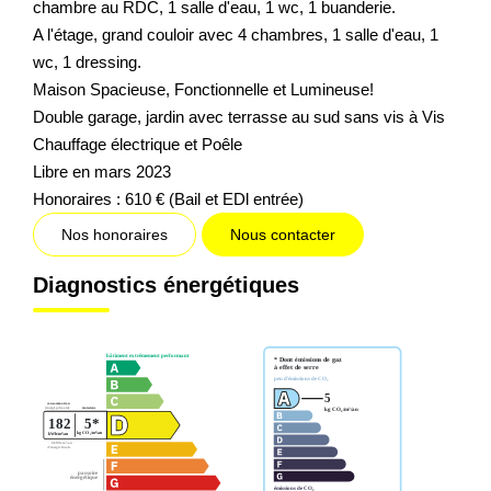
chambre au RDC, 1 salle d'eau, 1 wc, 1 buanderie.
A l'étage, grand couloir avec 4 chambres, 1 salle d'eau, 1
wc, 1 dressing.
Maison Spacieuse, Fonctionnelle et Lumineuse!
Double garage, jardin avec terrasse au sud sans vis à Vis
Chauffage électrique et Poêle
Libre en mars 2023
Honoraires : 610 € (Bail et EDl entrée)
Nos honoraires
Nous contacter
Diagnostics énergétiques