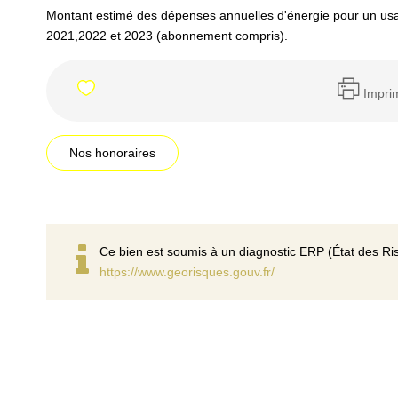
Montant estimé des dépenses annuelles d'énergie pour un us
2021,2022 et 2023 (abonnement compris).
Impri
Nos honoraires
Ce bien est soumis à un diagnostic ERP (État des Ris
https://www.georisques.gouv.fr/