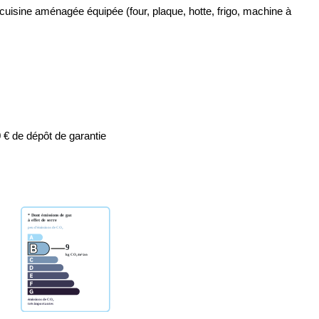
cuisine aménagée équipée (four, plaque, hotte, frigo, machine à
 € de dépôt de garantie