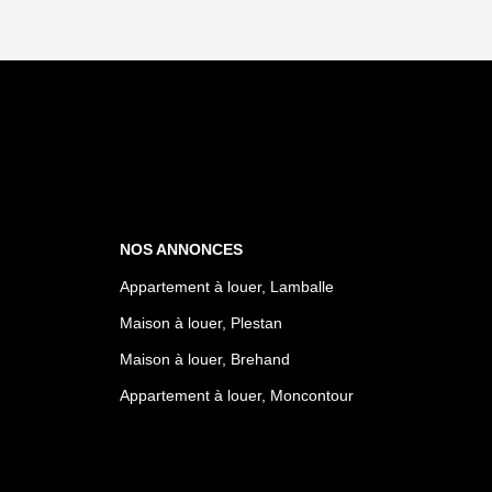
NOS ANNONCES
Appartement à louer, Lamballe
Maison à louer, Plestan
Maison à louer, Brehand
Appartement à louer, Moncontour