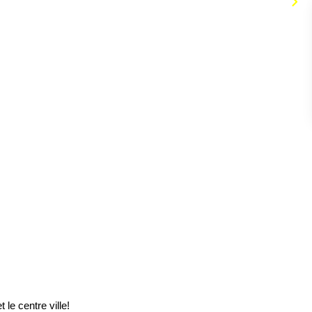
e centre ville!