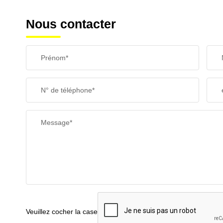
Nous contacter
Prénom*
N° de téléphone*
Message*
Veuillez cocher la case