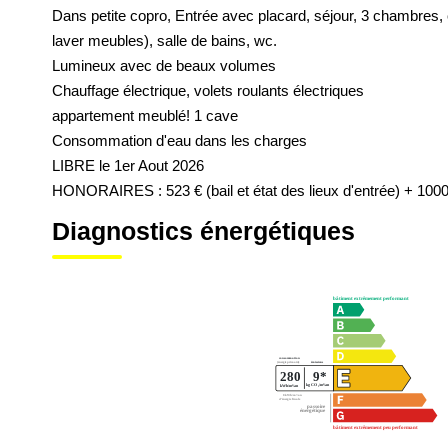
Dans petite copro, Entrée avec placard, séjour, 3 chambres, 
laver meubles), salle de bains, wc.
Lumineux avec de beaux volumes
Chauffage électrique, volets roulants électriques
appartement meublé! 1 cave
Consommation d'eau dans les charges
LIBRE le 1er Aout 2026
HONORAIRES : 523 € (bail et état des lieux d'entrée) + 1000
Diagnostics énergétiques