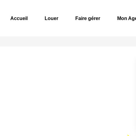
Accueil
Louer
Faire gérer
Mon Ag