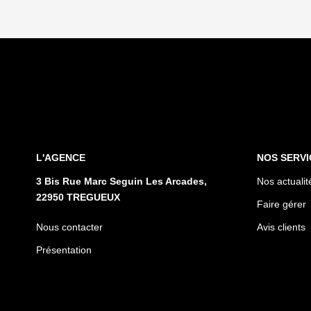
L'AGENCE
NOS SERVI
3 Bis Rue Marc Seguin Les Arcades,
Nos actualit
22950 TREGUEUX
Faire gérer
Nous contacter
Avis clients
Présentation