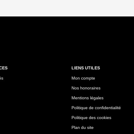
CES
LIENS UTILES
és
Mon compte
Nos honoraires
Mentions légales
Politique de confidentialité
Politique des cookies
Plan du site