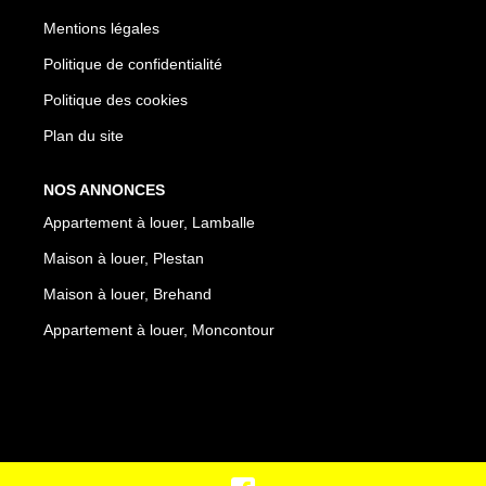
Mentions légales
Politique de confidentialité
Politique des cookies
Plan du site
NOS ANNONCES
Appartement à louer, Lamballe
Maison à louer, Plestan
Maison à louer, Brehand
Appartement à louer, Moncontour