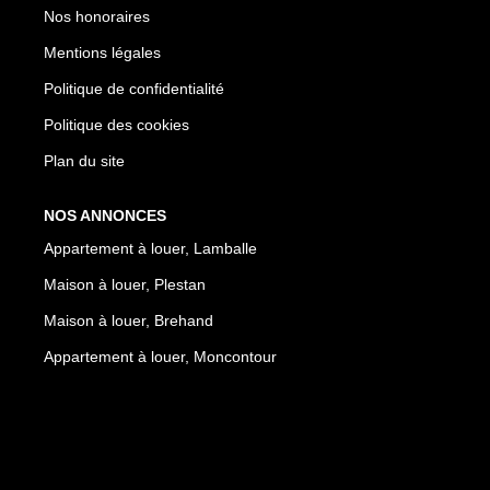
Nos honoraires
Mentions légales
Politique de confidentialité
Politique des cookies
Plan du site
NOS ANNONCES
Appartement à louer, Lamballe
Maison à louer, Plestan
Maison à louer, Brehand
Appartement à louer, Moncontour