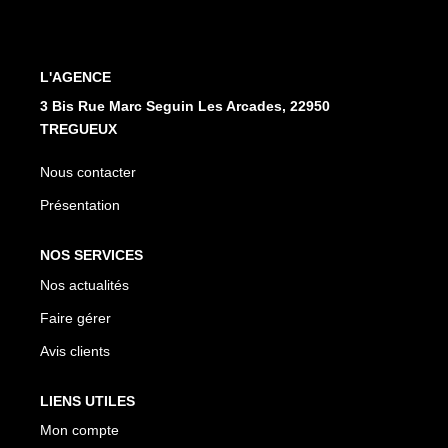
L'AGENCE
3 Bis Rue Marc Seguin Les Arcades, 22950
TREGUEUX
Nous contacter
Présentation
NOS SERVICES
Nos actualités
Faire gérer
Avis clients
LIENS UTILES
Mon compte