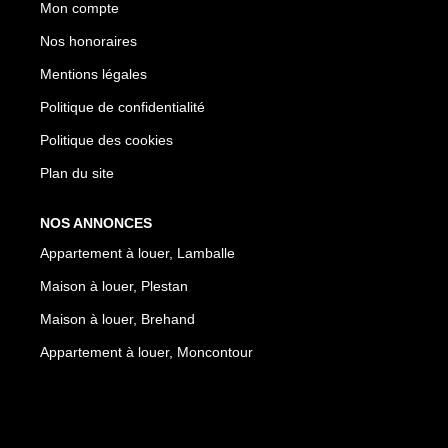
Mon compte
Nos honoraires
Mentions légales
Politique de confidentialité
Politique des cookies
Plan du site
NOS ANNONCES
Appartement à louer, Lamballe
Maison à louer, Plestan
Maison à louer, Brehand
Appartement à louer, Moncontour