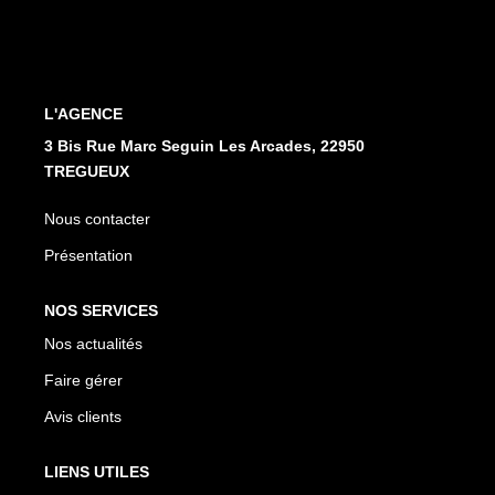
L'AGENCE
3 Bis Rue Marc Seguin Les Arcades, 22950
TREGUEUX
Nous contacter
Présentation
NOS SERVICES
Nos actualités
Faire gérer
Avis clients
LIENS UTILES