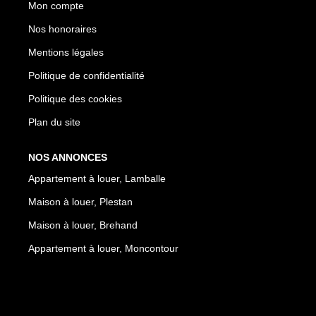
Mon compte
Nos honoraires
Mentions légales
Politique de confidentialité
Politique des cookies
Plan du site
NOS ANNONCES
Appartement à louer, Lamballe
Maison à louer, Plestan
Maison à louer, Brehand
Appartement à louer, Moncontour