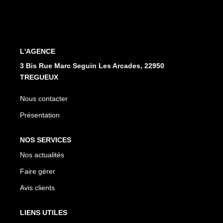
L'AGENCE
3 Bis Rue Marc Seguin Les Arcades, 22950
TREGUEUX
Nous contacter
Présentation
NOS SERVICES
Nos actualités
Faire gérer
Avis clients
LIENS UTILES