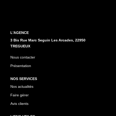
L'AGENCE
3 Bis Rue Marc Seguin Les Arcades, 22950
TREGUEUX
Nous contacter
Présentation
NOS SERVICES
Nos actualités
Faire gérer
Avis clients