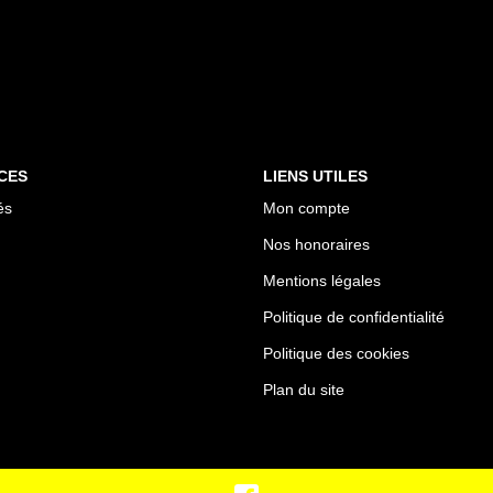
CES
LIENS UTILES
és
Mon compte
Nos honoraires
Mentions légales
Politique de confidentialité
Politique des cookies
Plan du site