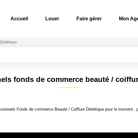
Accueil
Louer
Faire gérer
Mon Ag
Diététique
els fonds de commerce beauté / coiffur
sionnels Fonds de commerce Beauté / Coiffure Diététique pour le moment , plu