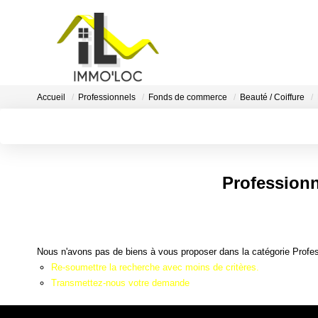
Accueil
Professionnels
Fonds de commerce
Beauté / Coiffure
Professionn
Nous n'avons pas de biens à vous proposer dans la catégorie Profes
Re-soumettre la recherche avec moins de critères.
Transmettez-nous votre demande