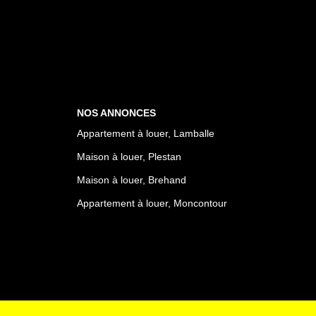
NOS ANNONCES
Appartement à louer, Lamballe
Maison à louer, Plestan
Maison à louer, Brehand
Appartement à louer, Moncontour