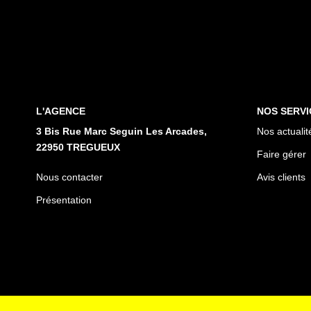
L'AGENCE
NOS SERVI
3 Bis Rue Marc Seguin Les Arcades,
Nos actualit
22950 TREGUEUX
Faire gérer
Nous contacter
Avis clients
Présentation