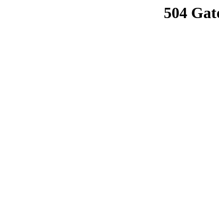
504 Gat