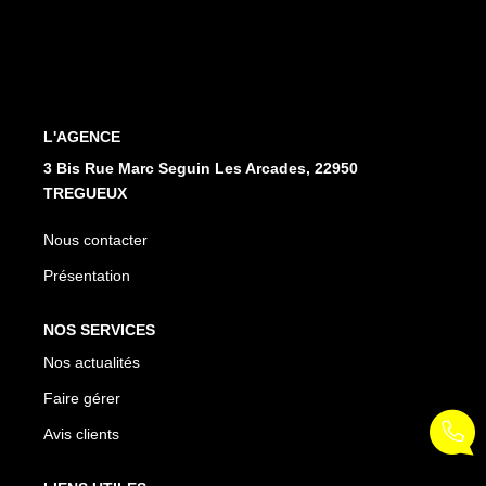
L'AGENCE
3 Bis Rue Marc Seguin Les Arcades, 22950
TREGUEUX
Nous contacter
Présentation
NOS SERVICES
Nos actualités
Faire gérer
Avis clients