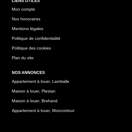
LIENS UTILES
Mon compte
Nos honoraires
Mentions légales
Politique de confidentialité
Politique des cookies
Plan du site
NOS ANNONCES
Appartement à louer, Lamballe
Maison à louer, Plestan
Maison à louer, Brehand
Appartement à louer, Moncontour