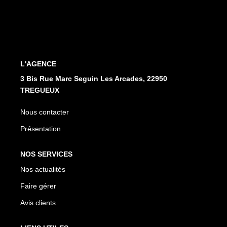
L'AGENCE
3 Bis Rue Marc Seguin Les Arcades, 22950
TREGUEUX
Nous contacter
Présentation
NOS SERVICES
Nos actualités
Faire gérer
Avis clients