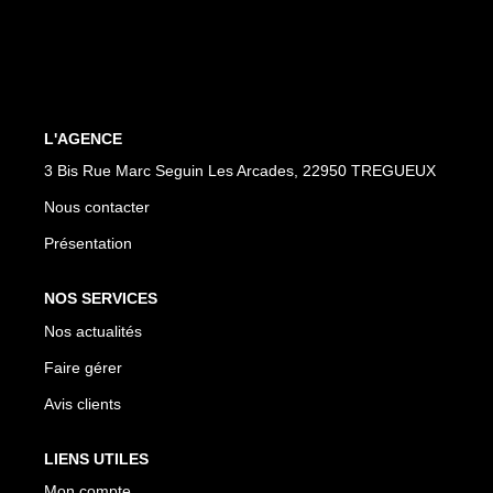
L'AGENCE
3 Bis Rue Marc Seguin Les Arcades, 22950 TREGUEUX
Nous contacter
Présentation
NOS SERVICES
Nos actualités
Faire gérer
Avis clients
LIENS UTILES
Mon compte