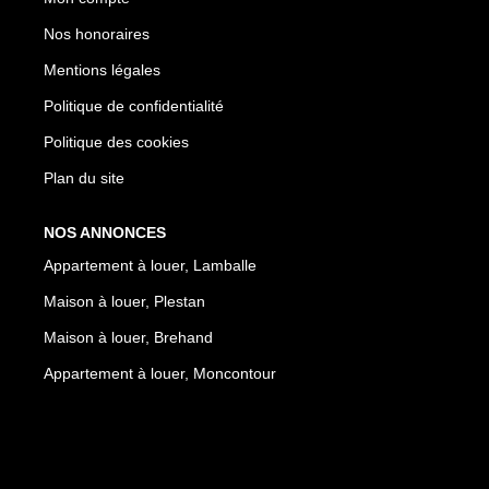
Nos honoraires
Mentions légales
Politique de confidentialité
Politique des cookies
Plan du site
NOS ANNONCES
Appartement à louer, Lamballe
Maison à louer, Plestan
Maison à louer, Brehand
Appartement à louer, Moncontour