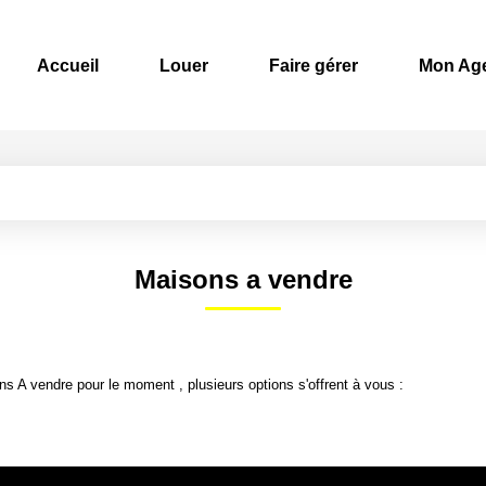
Accueil
Louer
Faire gérer
Mon Ag
Maisons a vendre
 A vendre pour le moment , plusieurs options s'offrent à vous :