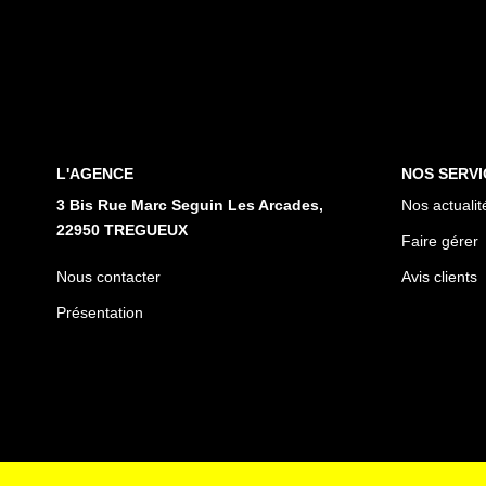
L'AGENCE
NOS SERVI
3 Bis Rue Marc Seguin Les Arcades,
Nos actualit
22950 TREGUEUX
Faire gérer
Nous contacter
Avis clients
Présentation