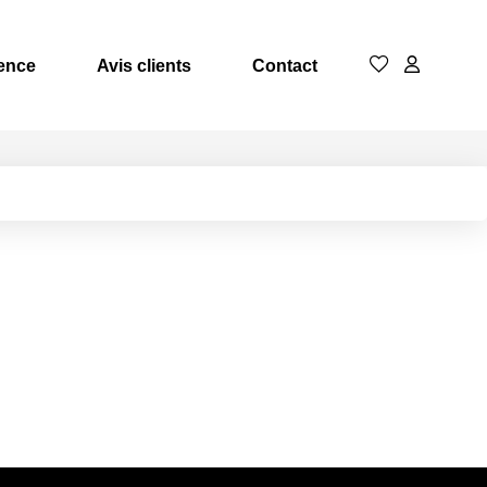
ence
Avis clients
Contact