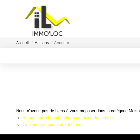
Accueil
Maisons
A vendre
Nous n'avons pas de biens à vous proposer dans la catégorie Maisons
Re-soumettre la recherche avec moins de critères.
Transmettez-nous votre demande