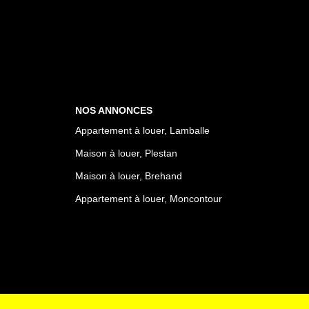
NOS ANNONCES
Appartement à louer, Lamballe
Maison à louer, Plestan
Maison à louer, Brehand
Appartement à louer, Moncontour