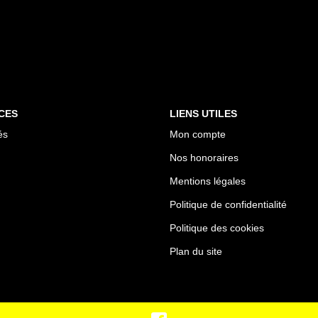
CES
LIENS UTILES
és
Mon compte
Nos honoraires
Mentions légales
Politique de confidentialité
Politique des cookies
Plan du site