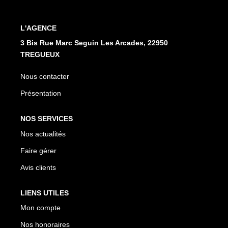
L'AGENCE
3 Bis Rue Marc Seguin Les Arcades, 22950
TREGUEUX
Nous contacter
Présentation
NOS SERVICES
Nos actualités
Faire gérer
Avis clients
LIENS UTILES
Mon compte
Nos honoraires