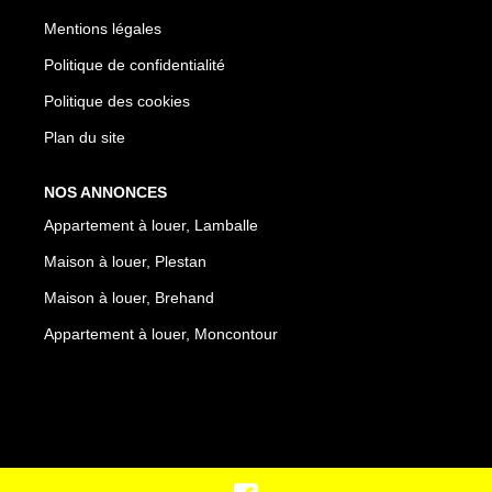
Mentions légales
Politique de confidentialité
Politique des cookies
Plan du site
NOS ANNONCES
Appartement à louer, Lamballe
Maison à louer, Plestan
Maison à louer, Brehand
Appartement à louer, Moncontour