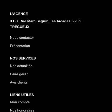
L'AGENCE
3 Bis Rue Marc Seguin Les Arcades, 22950
TREGUEUX
Nous contacter
Présentation
NOS SERVICES
Nos actualités
Faire gérer
Avis clients
LIENS UTILES
Mon compte
Nos honoraires