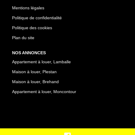
Mentions légales
Politique de confidentialité
Politique des cookies
Plan du site
NOS ANNONCES
Appartement à louer, Lamballe
Maison à louer, Plestan
Maison à louer, Brehand
Appartement à louer, Moncontour