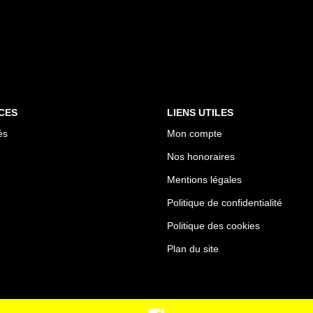
CES
LIENS UTILES
és
Mon compte
Nos honoraires
Mentions légales
Politique de confidentialité
Politique des cookies
Plan du site