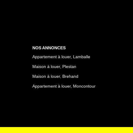
NOS ANNONCES
Appartement à louer, Lamballe
Maison à louer, Plestan
Maison à louer, Brehand
Appartement à louer, Moncontour