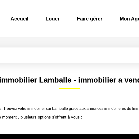
Accueil
Louer
Faire gérer
Mon Ag
 immobilier Lamballe - immobilier a ven
le. Trouvez votre immobilier sur Lamballe grâce aux annonces immobilières de Im
 moment , plusieurs options s'offrent à vous :