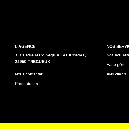
L'AGENCE
NOS SERVI
3 Bis Rue Marc Seguin Les Arcades,
Nos actualit
22950 TREGUEUX
Faire gérer
Nous contacter
Avis clients
Présentation