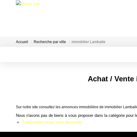
Accueil
Recherche par ville
immobilier Lamballe
Achat / Vente
Sur notre site consultez les annonces immobilière de immobilier Lambal
Nous n'avons pas de biens à vous proposer dans la catégorie pour le
Transmettez-nous votre demande